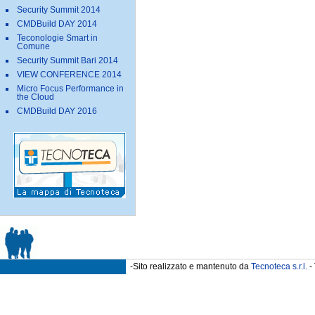
Security Summit 2014
CMDBuild DAY 2014
Teconologie Smart in
Comune
Security Summit Bari 2014
VIEW CONFERENCE 2014
Micro Focus Performance in
the Cloud
CMDBuild DAY 2016
-Sito realizzato e mantenuto da
Tecnoteca s.r.l.
- 