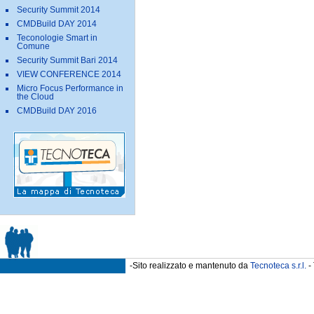
Security Summit 2014
CMDBuild DAY 2014
Teconologie Smart in
Comune
Security Summit Bari 2014
VIEW CONFERENCE 2014
Micro Focus Performance in
the Cloud
CMDBuild DAY 2016
-Sito realizzato e mantenuto da
Tecnoteca s.r.l.
- 