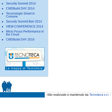
Security Summit 2014
CMDBuild DAY 2014
Teconologie Smart in
Comune
Security Summit Bari 2014
VIEW CONFERENCE 2014
Micro Focus Performance in
the Cloud
CMDBuild DAY 2016
-Sito realizzato e mantenuto da
Tecnoteca s.r.l.
- 