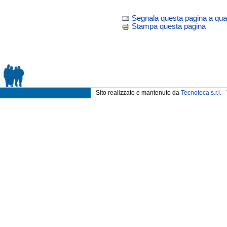
Segnala questa pagina a qua
Stampa questa pagina
-Sito realizzato e mantenuto da
Tecnoteca s.r.l.
- 